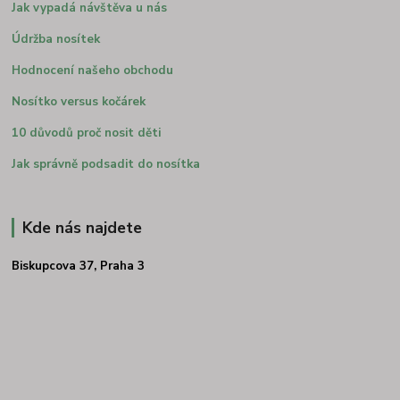
Jak vypadá návštěva u nás
Údržba nosítek
Hodnocení našeho obchodu
Nosítko versus kočárek
10 důvodů proč nosit děti
Jak správně podsadit do nosítka
Kde nás najdete
Biskupcova 37, Praha 3