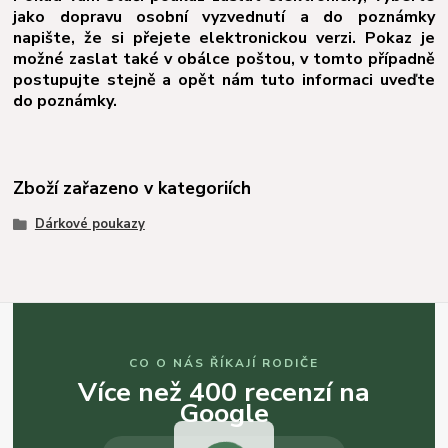
jako dopravu osobní vyzvednutí a do poznámky
napište, že si přejete elektronickou verzi. Pokaz je
možné zaslat také v obálce poštou, v tomto případně
postupujte stejně a opět nám tuto informaci uveďte
do poznámky.
Zboží zařazeno v kategoriích
Dárkové poukazy
CO O NÁS ŘÍKAJÍ RODIČE
Více než 400 recenzí na
Google