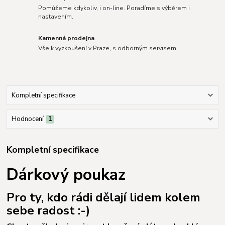
Pomůžeme kdykoliv, i on-line. Poradíme s výběrem i
nastavením.
Kamenná prodejna
Vše k vyzkoušení v Praze, s odborným servisem.
Kompletní specifikace
Hodnocení
1
Kompletní specifikace
Dárkový poukaz
Pro ty, kdo rádi dělají lidem kolem
sebe radost :-)