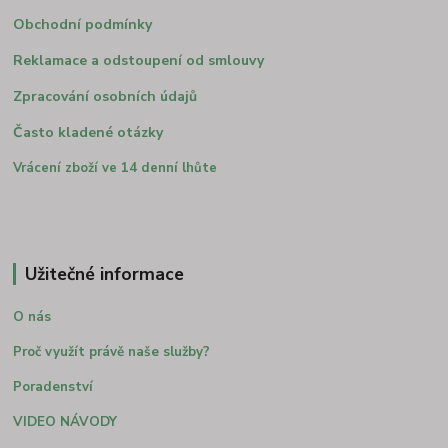
Obchodní podmínky
Reklamace a odstoupení od smlouvy
Zpracování osobních údajů
Často kladené otázky
Vrácení zboží ve 14 denní lhůte
Užitečné informace
O nás
Proč využít právě naše služby?
Poradenství
VIDEO NÁVODY