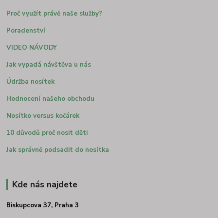
Proč využít právě naše služby?
Poradenství
VIDEO NÁVODY
Jak vypadá návštěva u nás
Údržba nosítek
Hodnocení našeho obchodu
Nosítko versus kočárek
10 důvodů proč nosit děti
Jak správně podsadit do nosítka
Kde nás najdete
Biskupcova 37, Praha 3