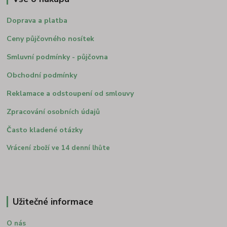
Doprava a platba
Ceny půjčovného nosítek
Smluvní podmínky - půjčovna
Obchodní podmínky
Reklamace a odstoupení od smlouvy
Zpracování osobních údajů
Často kladené otázky
Vrácení zboží ve 14 denní lhůte
Užitečné informace
O nás