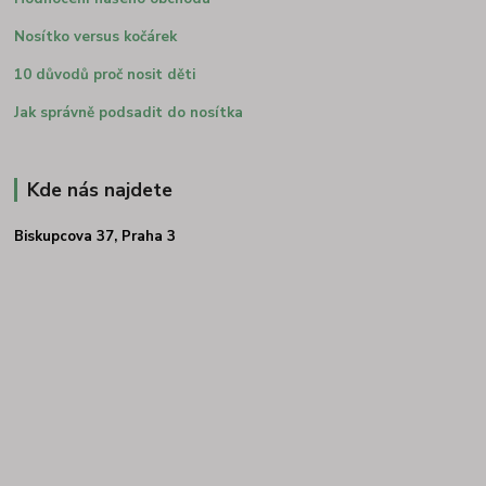
Nosítko versus kočárek
10 důvodů proč nosit děti
Jak správně podsadit do nosítka
Kde nás najdete
Biskupcova 37, Praha 3