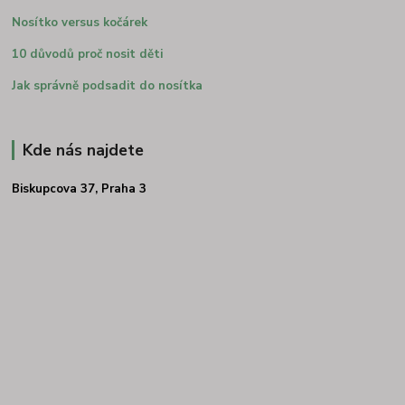
Nosítko versus kočárek
10 důvodů proč nosit děti
Jak správně podsadit do nosítka
Kde nás najdete
Biskupcova 37, Praha 3