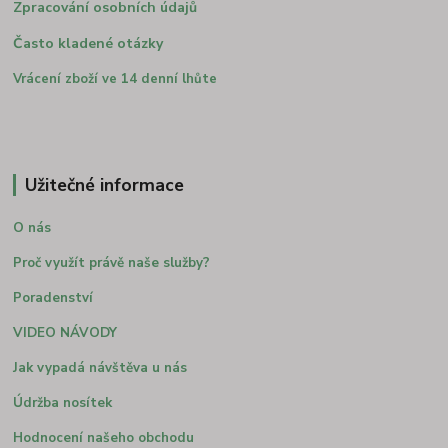
Zpracování osobních údajů
Často kladené otázky
Vrácení zboží ve 14 denní lhůte
Užitečné informace
O nás
Proč využít právě naše služby?
Poradenství
VIDEO NÁVODY
Jak vypadá návštěva u nás
Údržba nosítek
Hodnocení našeho obchodu