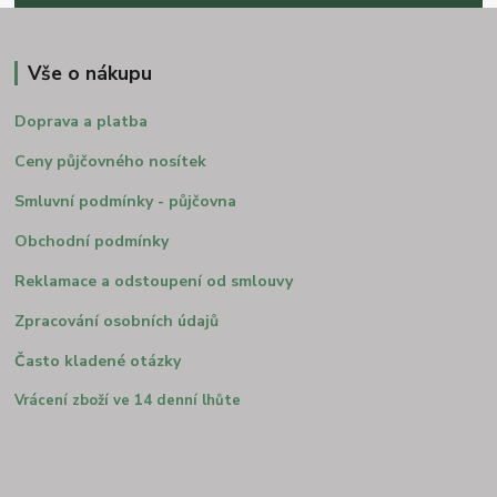
Vše o nákupu
Doprava a platba
Ceny půjčovného nosítek
Smluvní podmínky - půjčovna
Obchodní podmínky
Reklamace a odstoupení od smlouvy
Zpracování osobních údajů
Často kladené otázky
Vrácení zboží ve 14 denní lhůte