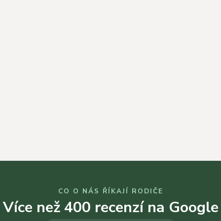
CO O NÁS ŘÍKAJÍ RODIČE
Více než 400 recenzí na Google