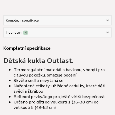
Kompletní specifikace
Hodnocení
4
Kompletní specifikace
Dětská kukla Outlast.
Termoregulační materiál s bavlnou, vhoný i pro
citlivou pokožku, omezuje pocení
Skvěle sedí a nevytahá se
Nažehlené etikety: už žádné cedulky, které děti
svědí a škrábou
Reflexní prvky/logo pro ještě větší bezpečnost
Určeno pro děti od velikosti 1 (36-38 cm) do
velikosti 5 (49-53 cm)