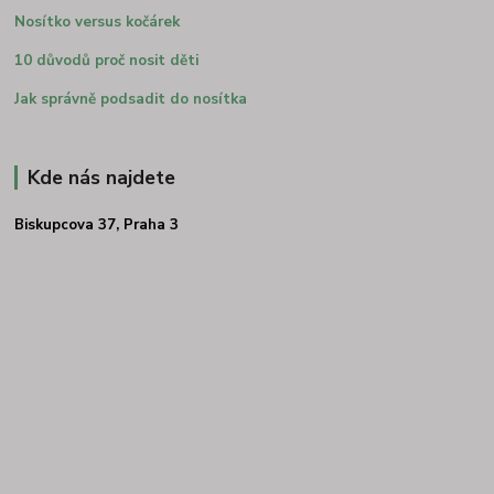
Nosítko versus kočárek
10 důvodů proč nosit děti
Jak správně podsadit do nosítka
Kde nás najdete
Biskupcova 37, Praha 3