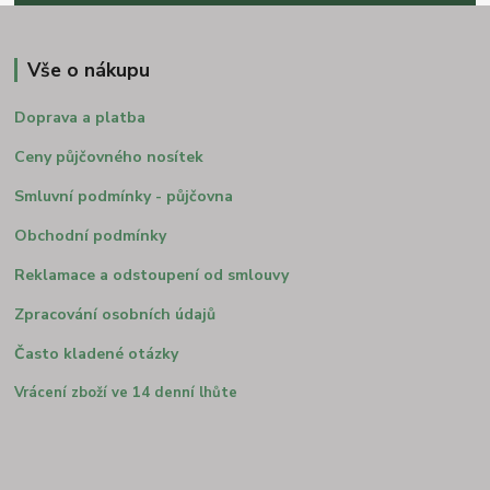
Vše o nákupu
Doprava a platba
Ceny půjčovného nosítek
Smluvní podmínky - půjčovna
Obchodní podmínky
Reklamace a odstoupení od smlouvy
Zpracování osobních údajů
Často kladené otázky
Vrácení zboží ve 14 denní lhůte