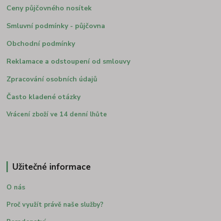
Ceny půjčovného nosítek
Smluvní podmínky - půjčovna
Obchodní podmínky
Reklamace a odstoupení od smlouvy
Zpracování osobních údajů
Často kladené otázky
Vrácení zboží ve 14 denní lhůte
Užitečné informace
O nás
Proč využít právě naše služby?