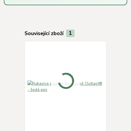
Související zboží
1