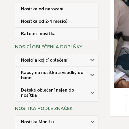
Nosítka od narození
Nosítka od 2-4 měsíců
Batolecí nosítka
NOSICÍ OBLEČENÍ A DOPLŇKY
Nosicí a kojicí oblečení
Kapsy na nosítka a vsadky do
bund
Dětské oblečení nejen do
nosítka
NOSÍTKA PODLE ZNAČEK
Nosítka MoniLu