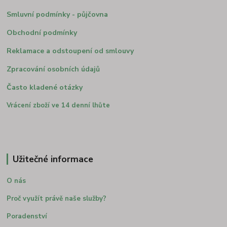
Smluvní podmínky - půjčovna
Obchodní podmínky
Reklamace a odstoupení od smlouvy
Zpracování osobních údajů
Často kladené otázky
Vrácení zboží ve 14 denní lhůte
Užitečné informace
O nás
Proč využít právě naše služby?
Poradenství