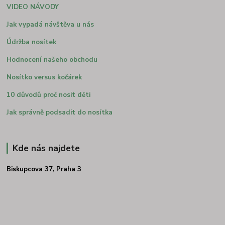
VIDEO NÁVODY
Jak vypadá návštěva u nás
Údržba nosítek
Hodnocení našeho obchodu
Nosítko versus kočárek
10 důvodů proč nosit děti
Jak správně podsadit do nosítka
Kde nás najdete
Biskupcova 37, Praha 3