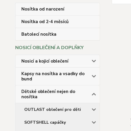
Nosítka od narození
Nosítka od 2-4 měsíců
Batolecí nosítka
NOSICÍ OBLEČENÍ A DOPLŇKY
Nosicí a kojicí oblečení
Kapsy na nosítka a vsadky do
bund
Dětské oblečení nejen do
nosítka
OUTLAST oblečení pro děti
SOFTSHELL capáčky