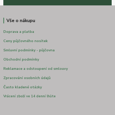
Vše o nákupu
Doprava a platba
Ceny půjčovného nosítek
Smluvní podmínky - půjčovna
Obchodní podmínky
Reklamace a odstoupení od smlouvy
Zpracování osobních údajů
Často kladené otázky
Vrácení zboží ve 14 denní lhůte