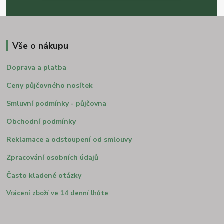
Vše o nákupu
Doprava a platba
Ceny půjčovného nosítek
Smluvní podmínky - půjčovna
Obchodní podmínky
Reklamace a odstoupení od smlouvy
Zpracování osobních údajů
Často kladené otázky
Vrácení zboží ve 14 denní lhůte