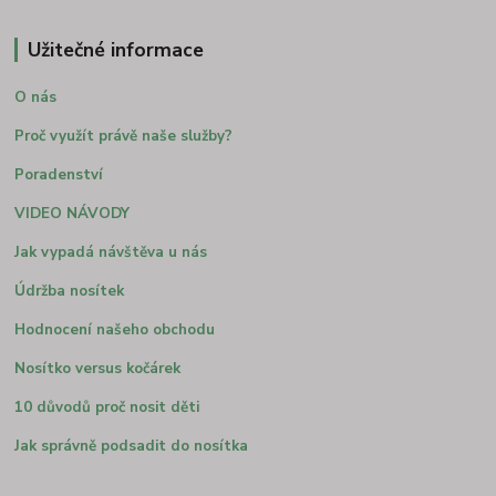
Užitečné informace
O nás
Proč využít právě naše služby?
Poradenství
VIDEO NÁVODY
Jak vypadá návštěva u nás
Údržba nosítek
Hodnocení našeho obchodu
Nosítko versus kočárek
10 důvodů proč nosit děti
Jak správně podsadit do nosítka