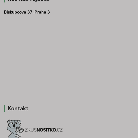
Biskupcova 37, Praha 3
Kontakt