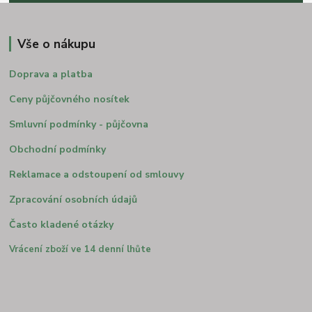
Vše o nákupu
Doprava a platba
Ceny půjčovného nosítek
Smluvní podmínky - půjčovna
Obchodní podmínky
Reklamace a odstoupení od smlouvy
Zpracování osobních údajů
Často kladené otázky
Vrácení zboží ve 14 denní lhůte