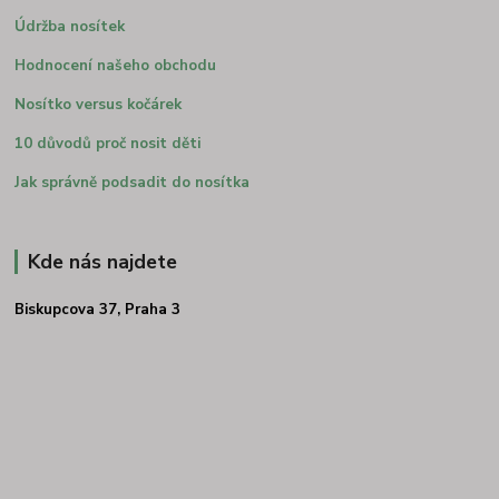
Údržba nosítek
Hodnocení našeho obchodu
Nosítko versus kočárek
10 důvodů proč nosit děti
Jak správně podsadit do nosítka
Kde nás najdete
Biskupcova 37, Praha 3