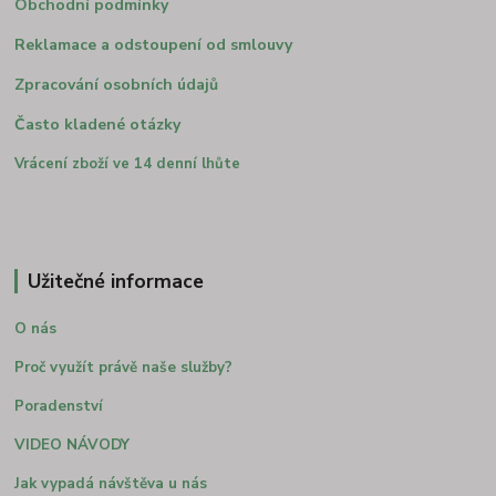
Obchodní podmínky
Reklamace a odstoupení od smlouvy
Zpracování osobních údajů
Často kladené otázky
Vrácení zboží ve 14 denní lhůte
Užitečné informace
O nás
Proč využít právě naše služby?
Poradenství
VIDEO NÁVODY
Jak vypadá návštěva u nás