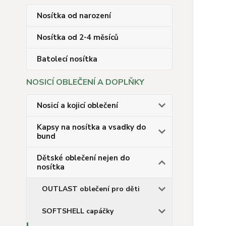
Nosítka od narození
Nosítka od 2-4 měsíců
Batolecí nosítka
NOSICÍ OBLEČENÍ A DOPLŇKY
Nosicí a kojicí oblečení
Kapsy na nosítka a vsadky do
bund
Dětské oblečení nejen do
nosítka
OUTLAST oblečení pro děti
SOFTSHELL capáčky