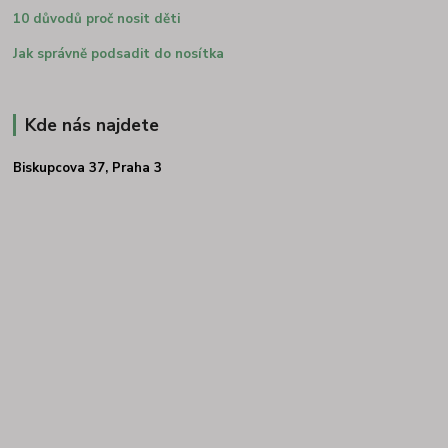
10 důvodů proč nosit děti
Jak správně podsadit do nosítka
Kde nás najdete
Biskupcova 37, Praha 3