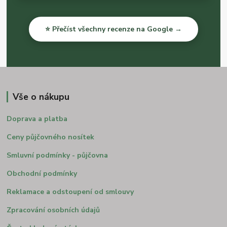
⭐ Přečíst všechny recenze na Google →
Vše o nákupu
Doprava a platba
Ceny půjčovného nosítek
Smluvní podmínky - půjčovna
Obchodní podmínky
Reklamace a odstoupení od smlouvy
Zpracování osobních údajů