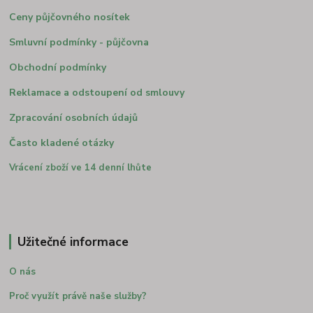
Ceny půjčovného nosítek
Smluvní podmínky - půjčovna
Obchodní podmínky
Reklamace a odstoupení od smlouvy
Zpracování osobních údajů
Často kladené otázky
Vrácení zboží ve 14 denní lhůte
Užitečné informace
O nás
Proč využít právě naše služby?