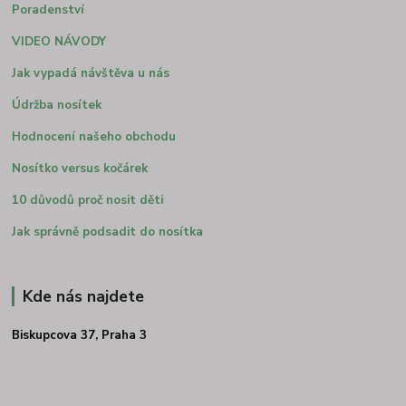
Poradenství
VIDEO NÁVODY
Jak vypadá návštěva u nás
Údržba nosítek
Hodnocení našeho obchodu
Nosítko versus kočárek
10 důvodů proč nosit děti
Jak správně podsadit do nosítka
Kde nás najdete
Biskupcova 37, Praha 3