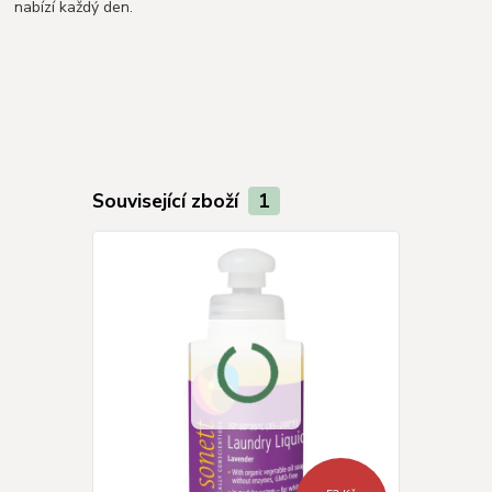
nabízí každý den.
Související zboží
1