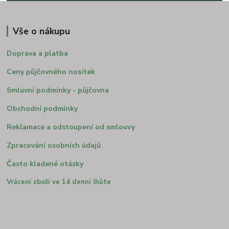
Vše o nákupu
Doprava a platba
Ceny půjčovného nosítek
Smluvní podmínky - půjčovna
Obchodní podmínky
Reklamace a odstoupení od smlouvy
Zpracování osobních údajů
Často kladené otázky
Vrácení zboží ve 14 denní lhůte