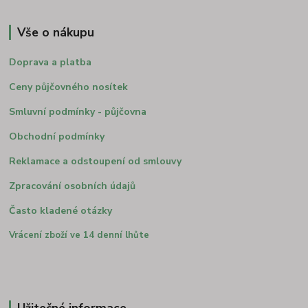
Vše o nákupu
Doprava a platba
Ceny půjčovného nosítek
Smluvní podmínky - půjčovna
Obchodní podmínky
Reklamace a odstoupení od smlouvy
Zpracování osobních údajů
Často kladené otázky
Vrácení zboží ve 14 denní lhůte