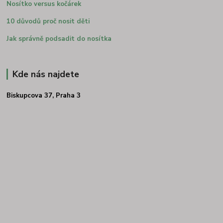
Nosítko versus kočárek
10 důvodů proč nosit děti
Jak správně podsadit do nosítka
Kde nás najdete
Biskupcova 37, Praha 3