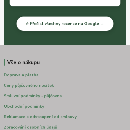
⭐ Přečíst všechny recenze na Google →
Vše o nákupu
Doprava a platba
Ceny půjčovného nosítek
Smluvní podmínky - půjčovna
Obchodní podmínky
Reklamace a odstoupení od smlouvy
Zpracování osobních údajů