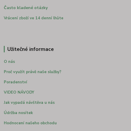
Často kladené otázky
Vrácení zboží ve 14 denní lhůte
Užitečné informace
O nás
Proč využít právě naše služby?
Poradenství
VIDEO NÁVODY
Jak vypadá návštěva u nás
Údržba nosítek
Hodnocení našeho obchodu