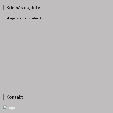
Kde nás najdete
Biskupcova 37, Praha 3
Kontakt