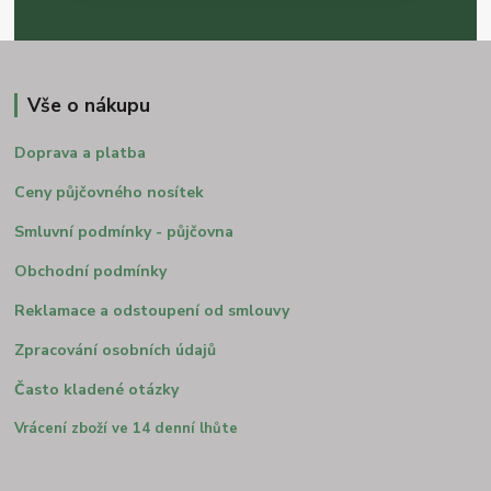
Vše o nákupu
Doprava a platba
Ceny půjčovného nosítek
Smluvní podmínky - půjčovna
Obchodní podmínky
Reklamace a odstoupení od smlouvy
Zpracování osobních údajů
Často kladené otázky
Vrácení zboží ve 14 denní lhůte