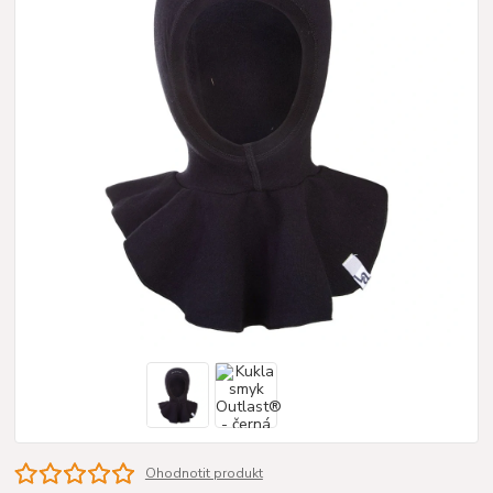
Ohodnotit produkt