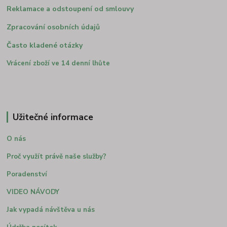
Reklamace a odstoupení od smlouvy
Zpracování osobních údajů
Často kladené otázky
Vrácení zboží ve 14 denní lhůte
Užitečné informace
O nás
Proč využít právě naše služby?
Poradenství
VIDEO NÁVODY
Jak vypadá návštěva u nás