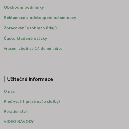
Obchodní podmínky
Reklamace a odstoupení od smlouvy
Zpracování osobních údajů
Často kladené otázky
Vrácení zboží ve 14 denní lhůte
Užitečné informace
O nás
Proč využít právě naše služby?
Poradenství
VIDEO NÁVODY