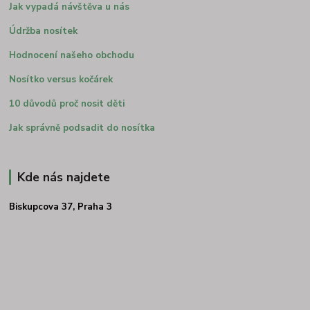
Jak vypadá návštěva u nás
Údržba nosítek
Hodnocení našeho obchodu
Nosítko versus kočárek
10 důvodů proč nosit děti
Jak správně podsadit do nosítka
Kde nás najdete
Biskupcova 37, Praha 3