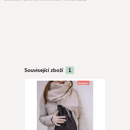
Související zboží
1