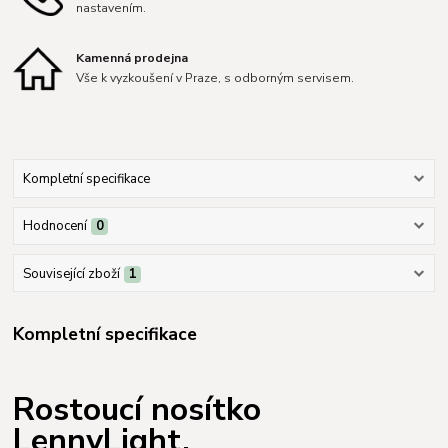
nastavením.
Kamenná prodejna
Vše k vyzkoušení v Praze, s odborným servisem.
Kompletní specifikace
Hodnocení
0
Související zboží
1
Kompletní specifikace
Rostoucí nosítko
LennyLight.