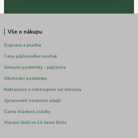
Vše o nákupu
Doprava a platba
Ceny půjčovného nosítek
Smluvní podmínky - půjčovna
Obchodní podmínky
Reklamace a odstoupení od smlouvy
Zpracování osobních údajů
Často kladené otázky
Vrácení zboží ve 14 denní lhůte