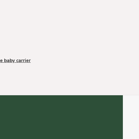
e baby carrier