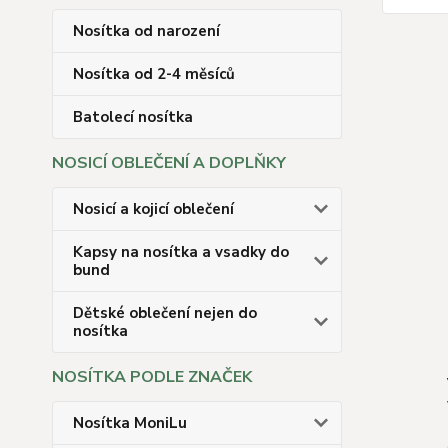
Nosítka od narození
Nosítka od 2-4 měsíců
Batolecí nosítka
NOSICÍ OBLEČENÍ A DOPLŇKY
Nosicí a kojicí oblečení
Kapsy na nosítka a vsadky do
bund
Dětské oblečení nejen do
nosítka
NOSÍTKA PODLE ZNAČEK
Nosítka MoniLu