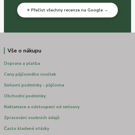
⭐ Přečíst všechny recenze na Google →
Vše o nákupu
Doprava a platba
Ceny půjčovného nosítek
Smluvní podmínky - půjčovna
Obchodní podmínky
Reklamace a odstoupení od smlouvy
Zpracování osobních údajů
Často kladené otázky