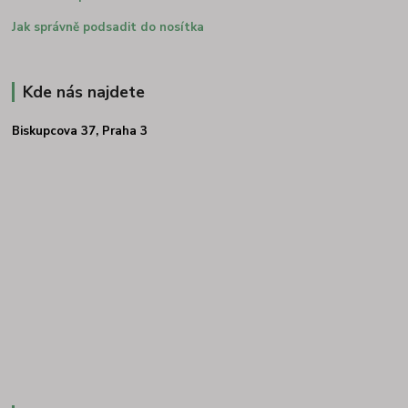
Jak správně podsadit do nosítka
Kde nás najdete
Biskupcova 37, Praha 3