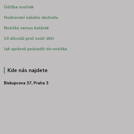
Údržba nosítek
Hodnocení našeho obchodu
Nosítko versus kočárek
10 důvodů proč nosit děti
Jak správně podsadit do nosítka
Kde nás najdete
Biskupcova 37, Praha 3