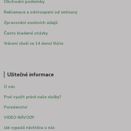
Obchodní podmínky
Reklamace a odstoupení od smlouvy
Zpracování osobních údajů
Často kladené otázky
Vrácení zboží ve 14 denní lhůte
Užitečné informace
O nás
Proč využít právě naše služby?
Poradenství
VIDEO NÁVODY
Jak vypadá návštěva u nás