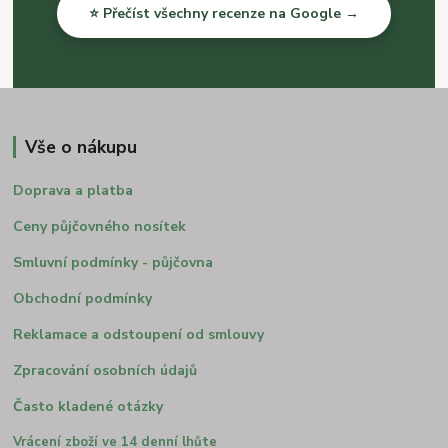
⭐ Přečíst všechny recenze na Google →
Vše o nákupu
Doprava a platba
Ceny půjčovného nosítek
Smluvní podmínky - půjčovna
Obchodní podmínky
Reklamace a odstoupení od smlouvy
Zpracování osobních údajů
Často kladené otázky
Vrácení zboží ve 14 denní lhůte