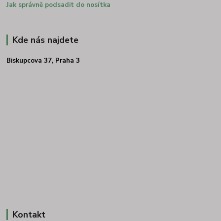
Jak správně podsadit do nosítka
Kde nás najdete
Biskupcova 37, Praha 3
Kontakt