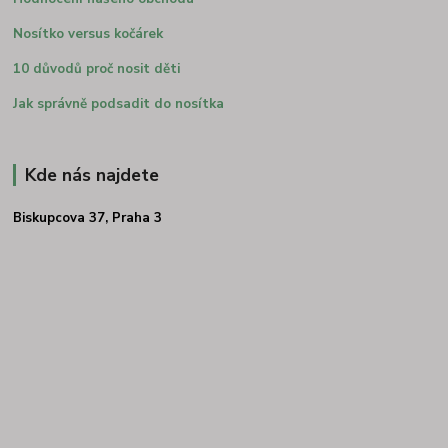
Nosítko versus kočárek
10 důvodů proč nosit děti
Jak správně podsadit do nosítka
Kde nás najdete
Biskupcova 37, Praha 3