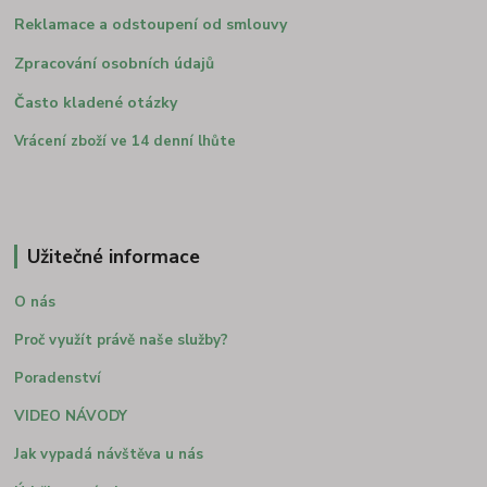
Reklamace a odstoupení od smlouvy
Zpracování osobních údajů
Často kladené otázky
Vrácení zboží ve 14 denní lhůte
Užitečné informace
O nás
Proč využít právě naše služby?
Poradenství
VIDEO NÁVODY
Jak vypadá návštěva u nás