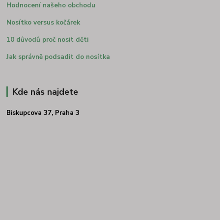
Hodnocení našeho obchodu
Nosítko versus kočárek
10 důvodů proč nosit děti
Jak správně podsadit do nosítka
Kde nás najdete
Biskupcova 37, Praha 3