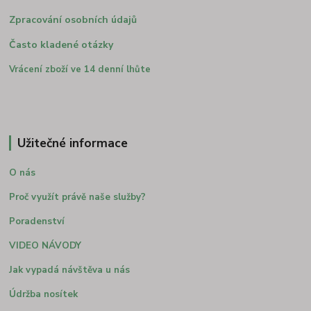
Zpracování osobních údajů
Často kladené otázky
Vrácení zboží ve 14 denní lhůte
Užitečné informace
O nás
Proč využít právě naše služby?
Poradenství
VIDEO NÁVODY
Jak vypadá návštěva u nás
Údržba nosítek