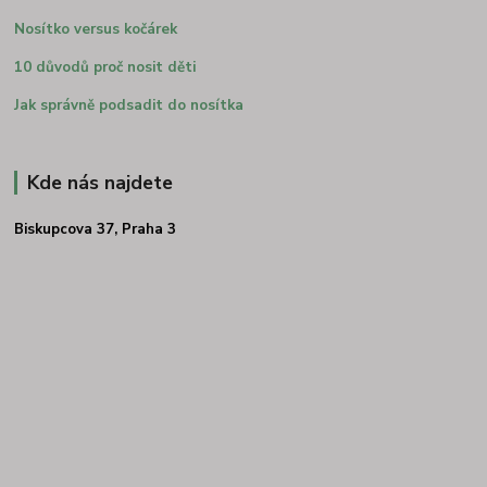
Nosítko versus kočárek
10 důvodů proč nosit děti
Jak správně podsadit do nosítka
Kde nás najdete
Biskupcova 37, Praha 3