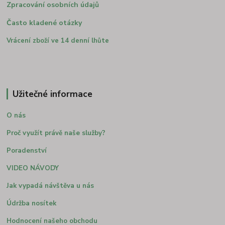
Zpracování osobních údajů
Často kladené otázky
Vrácení zboží ve 14 denní lhůte
Užitečné informace
O nás
Proč využít právě naše služby?
Poradenství
VIDEO NÁVODY
Jak vypadá návštěva u nás
Údržba nosítek
Hodnocení našeho obchodu