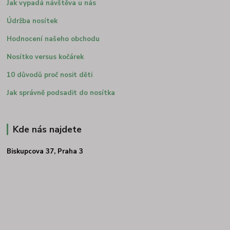
Jak vypadá návštěva u nás
Údržba nosítek
Hodnocení našeho obchodu
Nosítko versus kočárek
10 důvodů proč nosit děti
Jak správně podsadit do nosítka
Kde nás najdete
Biskupcova 37, Praha 3