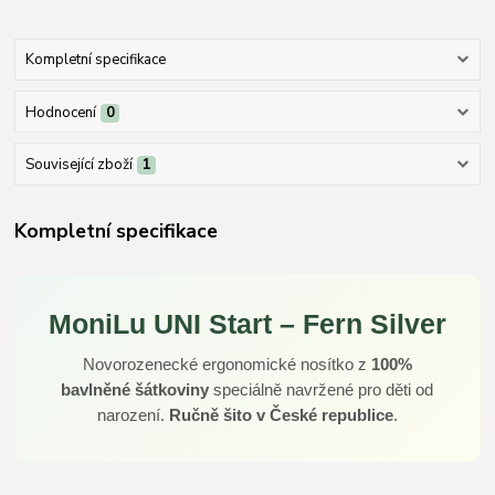
Kompletní specifikace
Hodnocení
0
Související zboží
1
Kompletní specifikace
MoniLu UNI Start – Fern Silver
Novorozenecké ergonomické nosítko z
100%
bavlněné šátkoviny
speciálně navržené pro děti od
narození.
Ručně šito v České republice
.