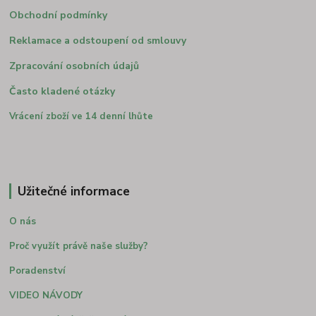
Obchodní podmínky
Reklamace a odstoupení od smlouvy
Zpracování osobních údajů
Často kladené otázky
Vrácení zboží ve 14 denní lhůte
Užitečné informace
O nás
Proč využít právě naše služby?
Poradenství
VIDEO NÁVODY