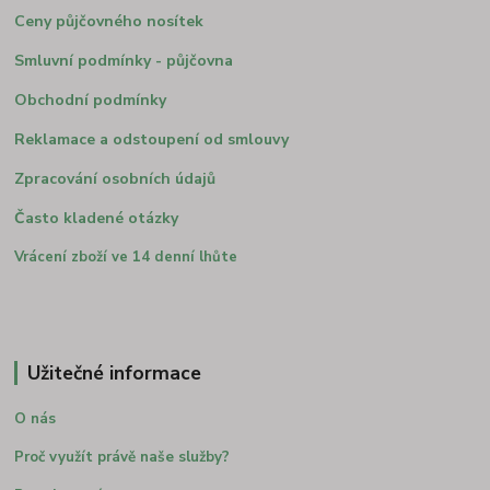
Ceny půjčovného nosítek
Smluvní podmínky - půjčovna
Obchodní podmínky
Reklamace a odstoupení od smlouvy
Zpracování osobních údajů
Často kladené otázky
Vrácení zboží ve 14 denní lhůte
Užitečné informace
O nás
Proč využít právě naše služby?