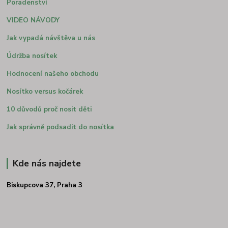
Poradenství
VIDEO NÁVODY
Jak vypadá návštěva u nás
Údržba nosítek
Hodnocení našeho obchodu
Nosítko versus kočárek
10 důvodů proč nosit děti
Jak správně podsadit do nosítka
Kde nás najdete
Biskupcova 37, Praha 3