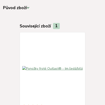
Původ zboží
Související zboží
1