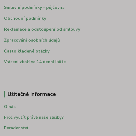
Smluvní podmínky - půjčovna
Obchodní podmínky
Reklamace a odstoupení od smlouvy
Zpracování osobních údajů
Často kladené otázky
Vrácení zboží ve 14 denní lhůte
Užitečné informace
O nás
Proč využít právě naše služby?
Poradenství