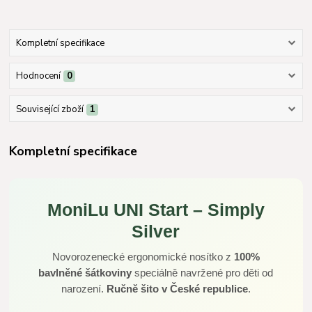
Kompletní specifikace
Hodnocení
0
Související zboží
1
Kompletní specifikace
MoniLu UNI Start – Simply
Silver
Novorozenecké ergonomické nosítko z
100%
bavlněné šátkoviny
speciálně navržené pro děti od
narození.
Ručně šito v České republice
.