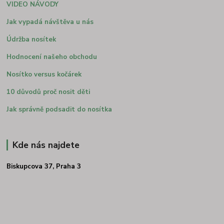
VIDEO NÁVODY
Jak vypadá návštěva u nás
Údržba nosítek
Hodnocení našeho obchodu
Nosítko versus kočárek
10 důvodů proč nosit děti
Jak správně podsadit do nosítka
Kde nás najdete
Biskupcova 37, Praha 3