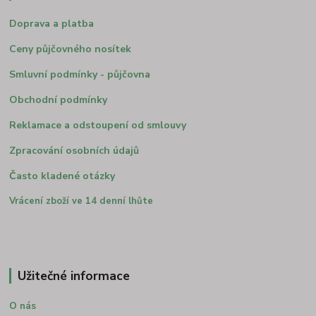
Doprava a platba
Ceny půjčovného nosítek
Smluvní podmínky - půjčovna
Obchodní podmínky
Reklamace a odstoupení od smlouvy
Zpracování osobních údajů
Často kladené otázky
Vrácení zboží ve 14 denní lhůte
Užitečné informace
O nás