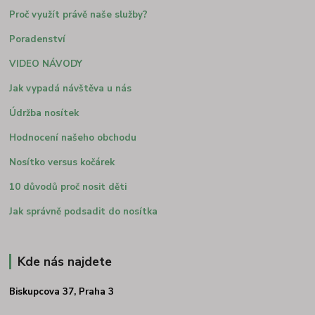
Proč využít právě naše služby?
Poradenství
VIDEO NÁVODY
Jak vypadá návštěva u nás
Údržba nosítek
Hodnocení našeho obchodu
Nosítko versus kočárek
10 důvodů proč nosit děti
Jak správně podsadit do nosítka
Kde nás najdete
Biskupcova 37, Praha 3