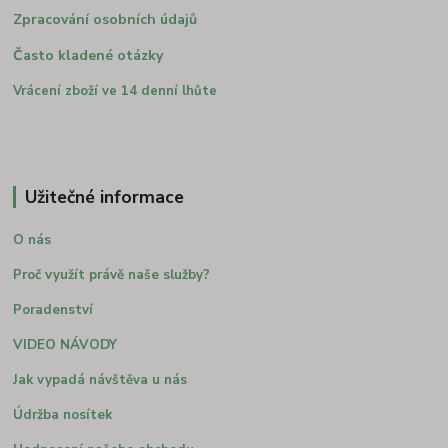
Zpracování osobních údajů
Často kladené otázky
Vrácení zboží ve 14 denní lhůte
Užitečné informace
O nás
Proč využít právě naše služby?
Poradenství
VIDEO NÁVODY
Jak vypadá návštěva u nás
Údržba nosítek