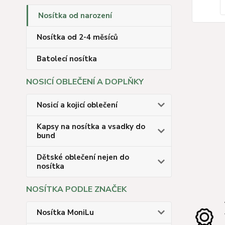
Nosítka od narození
Nosítka od 2-4 měsíců
Batolecí nosítka
NOSICÍ OBLEČENÍ A DOPLŇKY
Nosicí a kojicí oblečení
Kapsy na nosítka a vsadky do
bund
Dětské oblečení nejen do
nosítka
NOSÍTKA PODLE ZNAČEK
Nosítka MoniLu