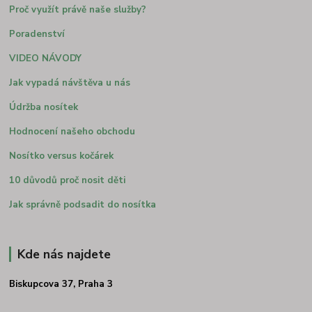
Proč využít právě naše služby?
Poradenství
VIDEO NÁVODY
Jak vypadá návštěva u nás
Údržba nosítek
Hodnocení našeho obchodu
Nosítko versus kočárek
10 důvodů proč nosit děti
Jak správně podsadit do nosítka
Kde nás najdete
Biskupcova 37, Praha 3