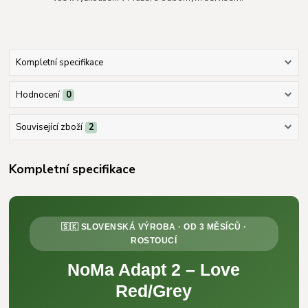
Kompletní specifikace
Hodnocení
0
Související zboží
2
Kompletní specifikace
🇸🇰 SLOVENSKÁ VÝROBA · OD 3 MĚSÍCŮ ·
ROSTOUCÍ
NoMa Adapt 2 – Love
Red/Grey