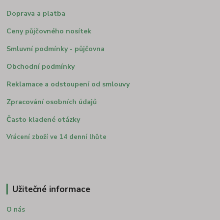
Doprava a platba
Ceny půjčovného nosítek
Smluvní podmínky - půjčovna
Obchodní podmínky
Reklamace a odstoupení od smlouvy
Zpracování osobních údajů
Často kladené otázky
Vrácení zboží ve 14 denní lhůte
Užitečné informace
O nás