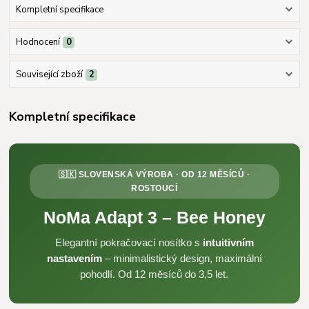
Kompletní specifikace
Hodnocení
0
Související zboží
2
Kompletní specifikace
🇸🇰 SLOVENSKÁ VÝROBA · OD 12 MĚSÍCŮ ·
ROSTOUCÍ
NoMa Adapt 3 – Bee Honey
Elegantní pokračovací nosítko s
intuitivním
nastavením
– minimalistický design, maximální
pohodlí. Od 12 měsíců do 3,5 let.