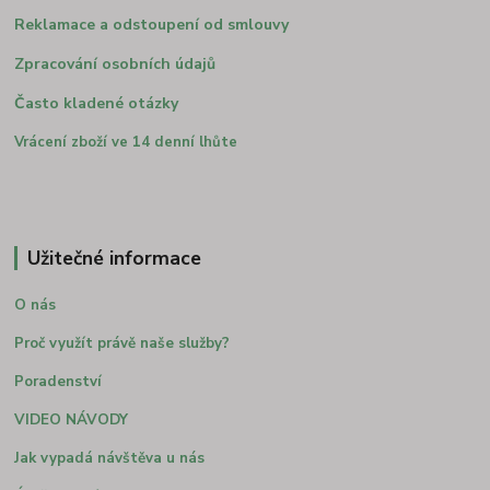
Reklamace a odstoupení od smlouvy
Zpracování osobních údajů
Často kladené otázky
Vrácení zboží ve 14 denní lhůte
Užitečné informace
O nás
Proč využít právě naše služby?
Poradenství
VIDEO NÁVODY
Jak vypadá návštěva u nás