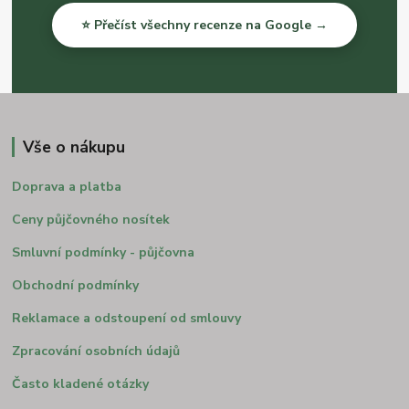
⭐ Přečíst všechny recenze na Google →
Vše o nákupu
Doprava a platba
Ceny půjčovného nosítek
Smluvní podmínky - půjčovna
Obchodní podmínky
Reklamace a odstoupení od smlouvy
Zpracování osobních údajů
Často kladené otázky