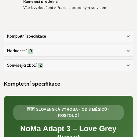
Kamenná prodejna
Vše k vyzkoušení v Praze, s odborným servisem.
Kompletní specifikace
Hodnocení
0
Související zboží
2
Kompletní specifikace
🇸🇰 SLOVENSKÁ VÝROBA · OD 3 MĚSÍCŮ ·
ROSTOUCÍ
NoMa Adapt 3 – Love Grey