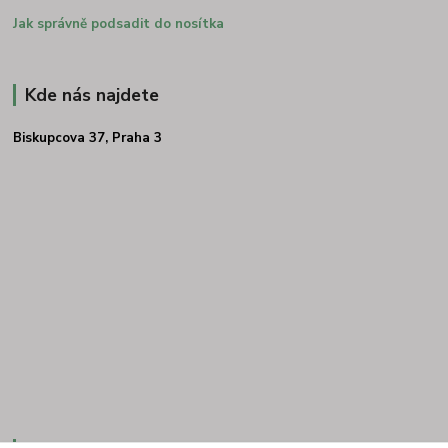
Jak správně podsadit do nosítka
Kde nás najdete
Biskupcova 37, Praha 3