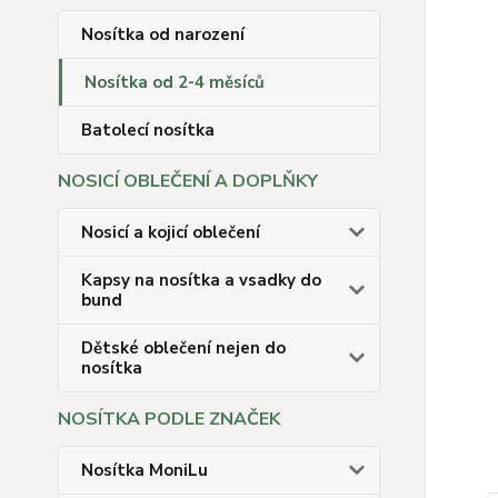
Nosítka od narození
Nosítka od 2-4 měsíců
Batolecí nosítka
NOSICÍ OBLEČENÍ A DOPLŇKY
Nosicí a kojicí oblečení
Kapsy na nosítka a vsadky do
bund
Dětské oblečení nejen do
nosítka
NOSÍTKA PODLE ZNAČEK
Nosítka MoniLu