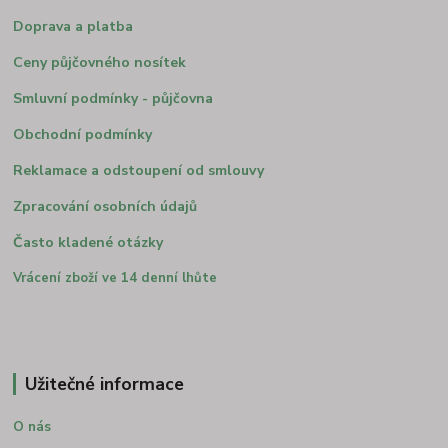
Doprava a platba
Ceny půjčovného nosítek
Smluvní podmínky - půjčovna
Obchodní podmínky
Reklamace a odstoupení od smlouvy
Zpracování osobních údajů
Často kladené otázky
Vrácení zboží ve 14 denní lhůte
Užitečné informace
O nás