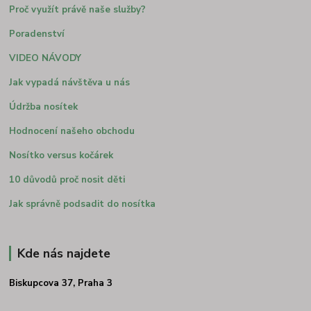
Proč využít právě naše služby?
Poradenství
VIDEO NÁVODY
Jak vypadá návštěva u nás
Údržba nosítek
Hodnocení našeho obchodu
Nosítko versus kočárek
10 důvodů proč nosit děti
Jak správně podsadit do nosítka
Kde nás najdete
Biskupcova 37, Praha 3