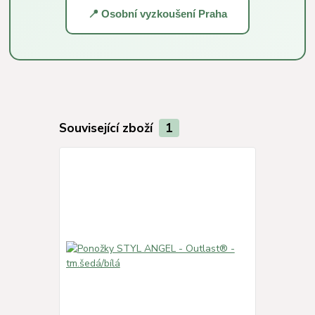
📍 Osobní vyzkoušení Praha
Související zboží
1