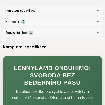
Kompletní specifikace
Hodnocení
0
Související zboží
1
Kompletní specifikace
LENNYLAMB ONBUHIMO:
SVOBODA BEZ
BEDERNÍHO PÁSU
Batolecí nosítko pro rychlé akce, výlety a
nošení v těhotenství. Otestujte si ho na týden!