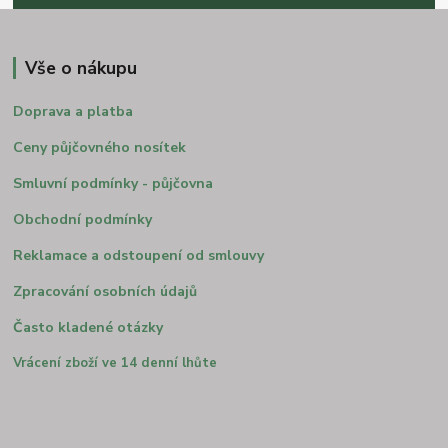
Vše o nákupu
Doprava a platba
Ceny půjčovného nosítek
Smluvní podmínky - půjčovna
Obchodní podmínky
Reklamace a odstoupení od smlouvy
Zpracování osobních údajů
Často kladené otázky
Vrácení zboží ve 14 denní lhůte