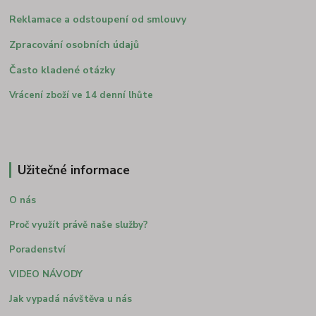
Reklamace a odstoupení od smlouvy
Zpracování osobních údajů
Často kladené otázky
Vrácení zboží ve 14 denní lhůte
Užitečné informace
O nás
Proč využít právě naše služby?
Poradenství
VIDEO NÁVODY
Jak vypadá návštěva u nás