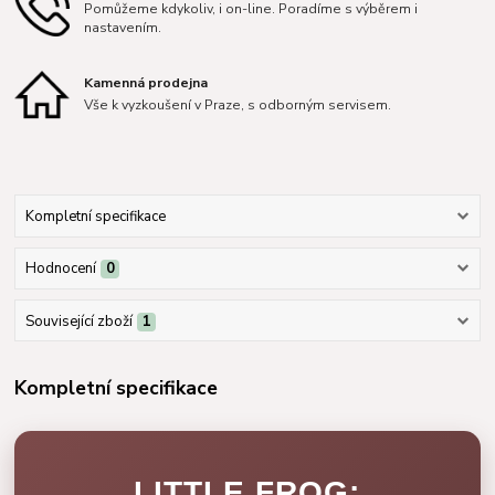
Pomůžeme kdykoliv, i on-line. Poradíme s výběrem i
nastavením.
Kamenná prodejna
Vše k vyzkoušení v Praze, s odborným servisem.
Kompletní specifikace
Hodnocení
0
Související zboží
1
Kompletní specifikace
LITTLE FROG: