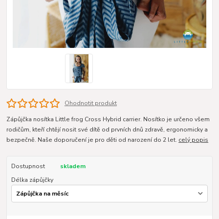
Ohodnotit produkt
Zápůjčka nosítka Little frog Cross Hybrid carrier. Nosítko je určeno všem
rodičům, kteří chtějí nosit své dítě od prvních dnů zdravě, ergonomicky a
bezpečně. Naše doporučení je pro děti od narození do 2 let.
celý popis
Dostupnost
skladem
Délka zápůjčky