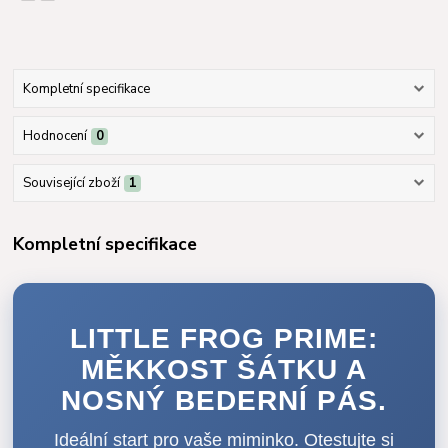
Kompletní specifikace
Hodnocení
0
Související zboží
1
Kompletní specifikace
LITTLE FROG PRIME:
MĚKKOST ŠÁTKU A
NOSNÝ BEDERNÍ PÁS.
Ideální start pro vaše miminko. Otestujte si