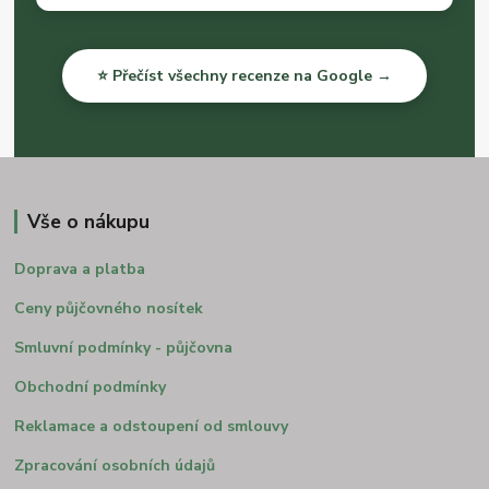
⭐ Přečíst všechny recenze na Google →
Vše o nákupu
Doprava a platba
Ceny půjčovného nosítek
Smluvní podmínky - půjčovna
Obchodní podmínky
Reklamace a odstoupení od smlouvy
Zpracování osobních údajů