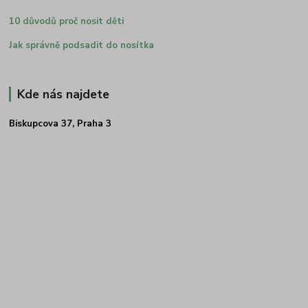
10 důvodů proč nosit děti
Jak správně podsadit do nosítka
Kde nás najdete
Biskupcova 37, Praha 3