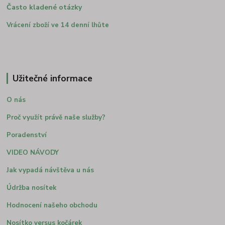
Často kladené otázky
Vrácení zboží ve 14 denní lhůte
Užitečné informace
O nás
Proč využít právě naše služby?
Poradenství
VIDEO NÁVODY
Jak vypadá návštěva u nás
Údržba nosítek
Hodnocení našeho obchodu
Nosítko versus kočárek