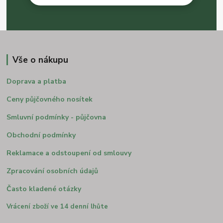
Vše o nákupu
Doprava a platba
Ceny půjčovného nosítek
Smluvní podmínky - půjčovna
Obchodní podmínky
Reklamace a odstoupení od smlouvy
Zpracování osobních údajů
Často kladené otázky
Vrácení zboží ve 14 denní lhůte