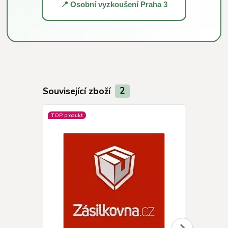
📍 Osobní vyzkoušení Praha 3
Související zboží
2
TOP produkt