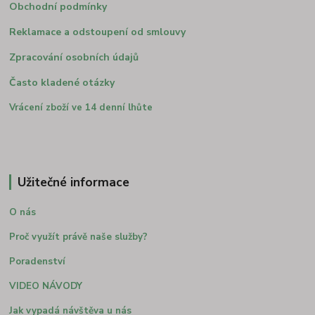
Obchodní podmínky
Reklamace a odstoupení od smlouvy
Zpracování osobních údajů
Často kladené otázky
Vrácení zboží ve 14 denní lhůte
Užitečné informace
O nás
Proč využít právě naše služby?
Poradenství
VIDEO NÁVODY
Jak vypadá návštěva u nás