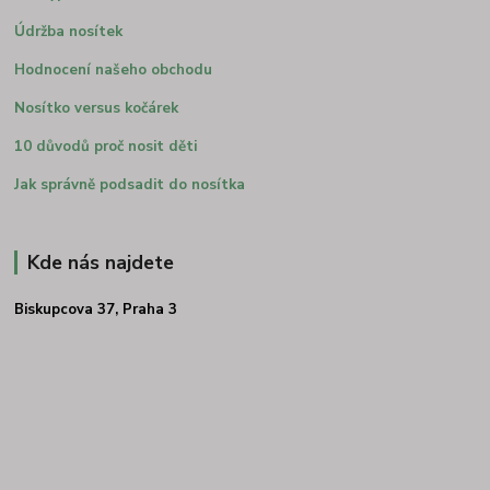
Údržba nosítek
Hodnocení našeho obchodu
Nosítko versus kočárek
10 důvodů proč nosit děti
Jak správně podsadit do nosítka
Kde nás najdete
Biskupcova 37, Praha 3